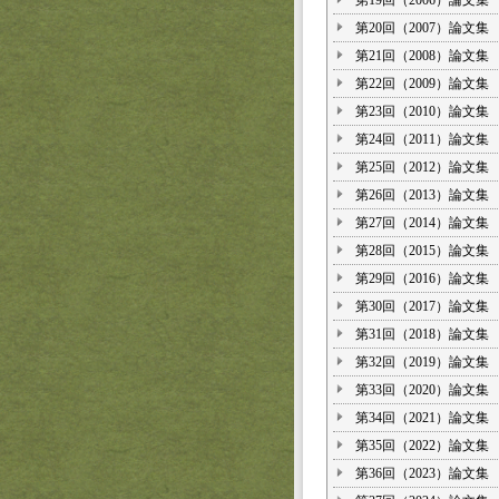
第19回（2006）論文集
第20回（2007）論文集
第21回（2008）論文集
第22回（2009）論文集
第23回（2010）論文集
第24回（2011）論文集
第25回（2012）論文集
第26回（2013）論文集
第27回（2014）論文集
第28回（2015）論文集
第29回（2016）論文集
第30回（2017）論文集
第31回（2018）論文集
第32回（2019）論文集
第33回（2020）論文集
第34回（2021）論文集
第35回（2022）論文集
第36回（2023）論文集