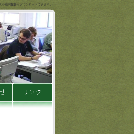
文や機関報告もダウンロードできます。