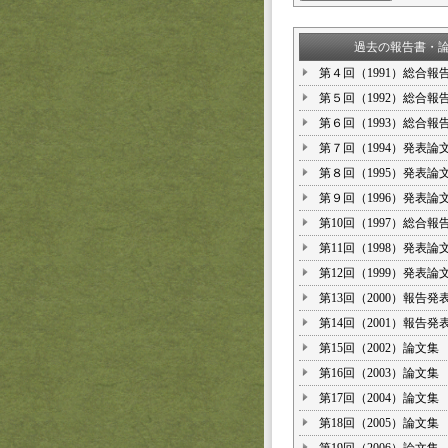
過去の報告書・
第４回（1991）総合報
第５回（1992）総合報
第６回（1993）総合報
第７回（1994）発表論
第８回（1995）発表論
第９回（1996）発表論
第10回（1997）総合報
第11回（1998）発表論
第12回（1999）発表論
第13回（2000）報告発
第14回（2001）報告発
第15回（2002）論文集
第16回（2003）論文集
第17回（2004）論文集
第18回（2005）論文集